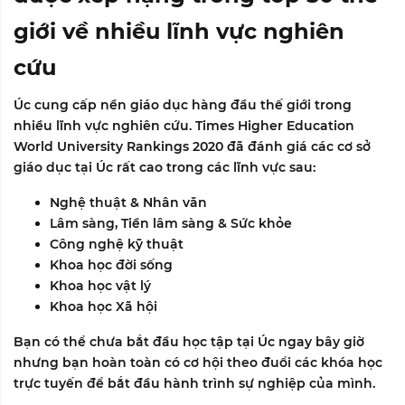
giới về nhiều lĩnh vực nghiên
cứu
Úc cung cấp nền giáo dục hàng đầu thế giới trong
nhiều lĩnh vực nghiên cứu.
Times Higher Education
World University Rankings 2020
đã đánh giá các cơ sở
giáo dục tại Úc rất cao trong các lĩnh vực sau:
Nghệ thuật & Nhân văn
Lâm sàng, Tiền lâm sàng & Sức khỏe
Công nghệ kỹ thuật
Khoa học đời sống
Khoa học vật lý
Khoa học Xã hội
Bạn có thể chưa bắt đầu học tập tại Úc ngay bây giờ
nhưng bạn hoàn toàn có cơ hội theo đuổi các khóa học
trực tuyến để bắt đầu hành trình sự nghiệp của mình.