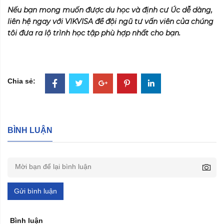
Nếu bạn mong muốn được du học và định cư Úc dễ dàng,
liên hệ ngay với VIKVISA để đội ngũ tư vấn viên của chúng
tôi đưa ra lộ trình học tập phù hợp nhất cho bạn.
Chia sẻ:
BÌNH LUẬN
Gửi bình luận
Bình luận