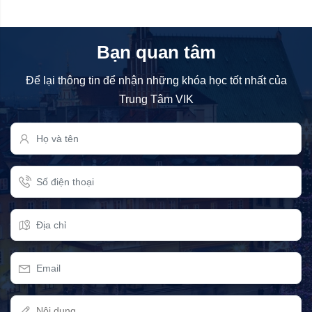
Bạn quan tâm
Để lại thông tin để nhận những khóa học tốt nhất của
Trung Tâm VIK