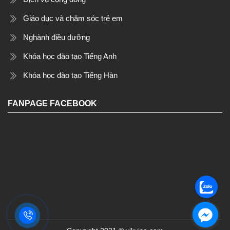
Giáo dục và chăm sóc trẻ em
Nghành điều dưỡng
Khóa học đào tạo Tiếng Anh
Khóa học đào tạo Tiếng Hàn
FANPAGE FACEBOOK