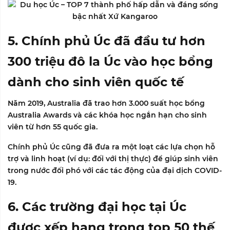
5. Chính phủ Úc đã đầu tư hơn
300 triệu đô la Úc vào học bổng
dành cho sinh viên quốc tế
Năm 2019, Australia đã trao hơn 3.000 suất học bổng
Australia Awards và các khóa học ngắn hạn cho sinh
viên từ hơn 55 quốc gia.
Chính phủ Úc cũng đã đưa ra một loạt các lựa chọn hỗ
trợ và linh hoạt (ví dụ: đối với thị thực) để giúp sinh viên
trong nước đối phó với các tác động của đại dịch COVID-
19.
6. Các trường đại học tại Úc
được xếp hạng trong top 50 thế