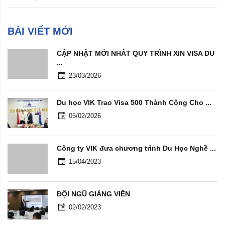
BÀI VIẾT MỚI
CẬP NHẬT MỚI NHẤT QUY TRÌNH XIN VISA DU
...
23/03/2026
Du học VIK Trao Visa 500 Thành Công Cho ...
05/02/2026
Công ty VIK đưa chương trình Du Học Nghề ...
15/04/2023
ĐỘI NGŨ GIẢNG VIÊN
02/02/2023