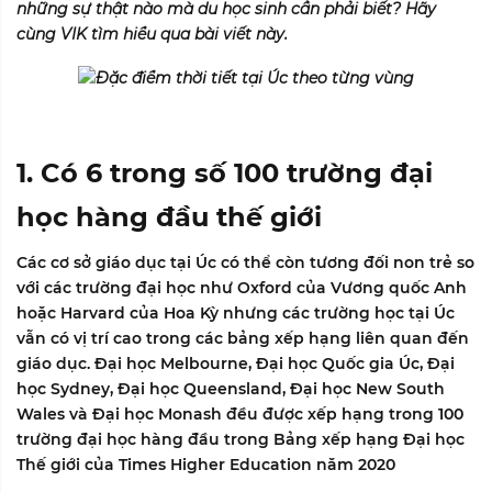
những sự thật nào mà du học sinh cần phải biết? Hãy
cùng
VIK
tìm hiểu qua bài viết này.
1. Có 6 trong số 100 trường đại
học hàng đầu thế giới
Các cơ sở giáo dục tại Úc có thể còn tương đối non trẻ so
với các trường đại học như Oxford của Vương quốc Anh
hoặc Harvard của Hoa Kỳ nhưng các trường học tại Úc
vẫn có vị trí cao trong các bảng xếp hạng liên quan đến
giáo dục. Đại học Melbourne, Đại học Quốc gia Úc, Đại
học Sydney, Đại học Queensland, Đại học New South
Wales và Đại học Monash đều được xếp hạng trong 100
trường đại học hàng đầu trong
Bảng xếp hạng Đại học
Thế giới của Times Higher Education năm 2020