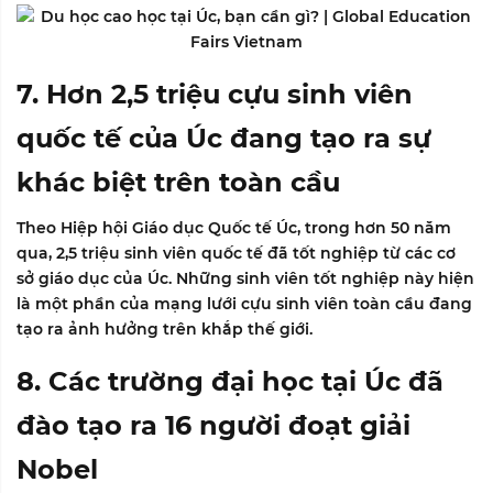
7. Hơn 2,5 triệu cựu sinh viên
quốc tế của Úc đang tạo ra sự
khác biệt trên toàn cầu
Theo Hiệp hội Giáo dục Quốc tế Úc, trong hơn 50 năm
qua, 2,5 triệu sinh viên quốc tế đã tốt nghiệp từ các cơ
sở giáo dục của Úc. Những sinh viên tốt nghiệp này hiện
là một phần của mạng lưới cựu sinh viên toàn cầu đang
tạo ra ảnh hưởng trên khắp thế giới.
8. Các trường đại học tại Úc đã
đào tạo ra 16 người đoạt giải
Nobel