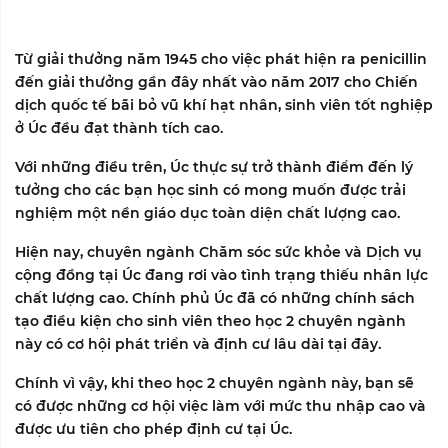
Từ giải thưởng năm 1945 cho việc phát hiện ra penicillin
đến giải thưởng gần đây nhất vào năm 2017 cho Chiến
dịch quốc tế bãi bỏ vũ khí hạt nhân, sinh viên tốt nghiệp
ở Úc đều đạt thành tích cao.
Với những điều trên, Úc thực sự trở thành điểm đến lý
tưởng cho các bạn học sinh có mong muốn được trải
nghiệm một nền giáo dục toàn diện chất lượng cao.
Hiện nay, chuyên ngành
Chăm sóc sức khỏe
và
Dịch vụ
cộng đồng
tại Úc đang rơi vào tình trạng thiếu nhân lực
chất lượng cao. Chính phủ Úc đã có những chính sách
tạo điều kiện cho sinh viên theo học 2 chuyên ngành
này có cơ hội phát triển và định cư lâu dài tại đây.
Chính vì vậy, khi theo học 2 chuyên ngành này, bạn sẽ
có được những cơ hội việc làm với mức thu nhập cao và
được ưu tiên cho phép định cư tại Úc.