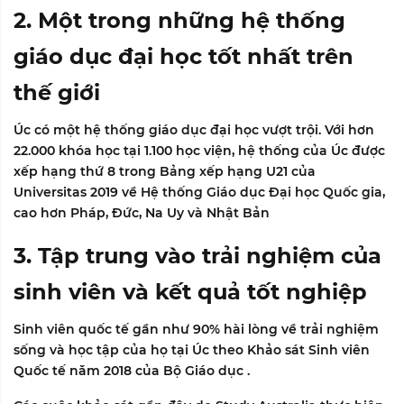
2. Một trong những hệ thống
giáo dục đại học tốt nhất trên
thế giới
Úc có một hệ thống giáo dục đại học vượt trội. Với hơn
22.000 khóa học tại 1.100 học viện, hệ thống của Úc được
xếp hạng thứ 8 trong
Bảng xếp hạng U21 của
Universitas 2019 về Hệ thống Giáo dục Đại học Quốc gia
,
cao hơn Pháp, Đức, Na Uy và Nhật Bản
3. Tập trung vào trải nghiệm của
sinh viên và kết quả tốt nghiệp
Sinh viên quốc tế gần như 90% hài lòng về trải nghiệm
sống và học tập của họ tại Úc theo
Khảo sát Sinh viên
Quốc tế năm 2018 của Bộ Giáo dục
.