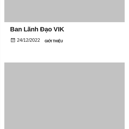
Ban Lãnh Đạo VIK
24/12/2022
GIỚI THIỆU