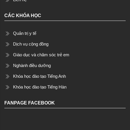
CÁC KHÓA HỌC
Quản trị y tế
Dịch vụ cộng đồng
Giáo dục và chăm sóc trẻ em
Nghành điều dưỡng
Khóa học đào tạo Tiếng Anh
Khóa học đào tạo Tiếng Hàn
FANPAGE FACEBOOK