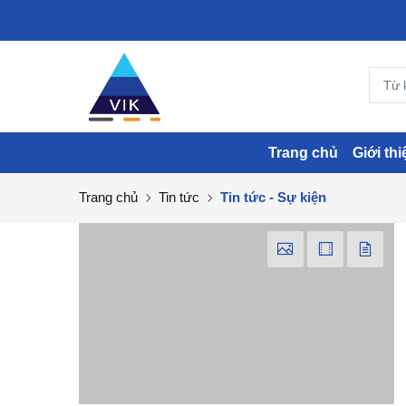
Trang chủ
Giới thi
Trang chủ
Tin tức
Tin tức - Sự kiện