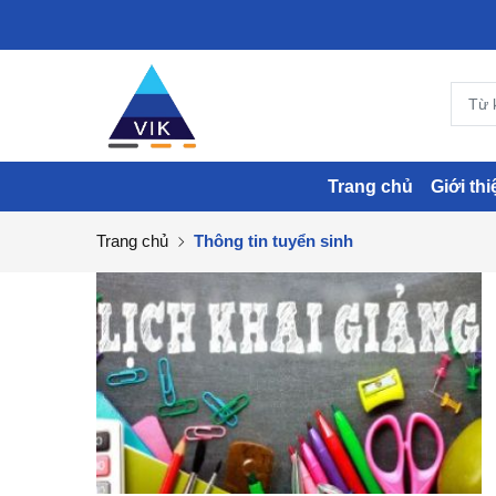
Trang chủ
Giới thi
Trang chủ
Thông tin tuyển sinh