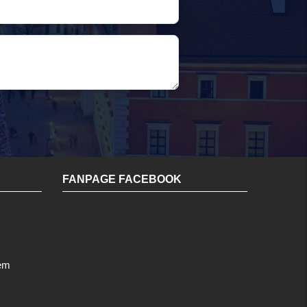
FANPAGE FACEBOOK
 em