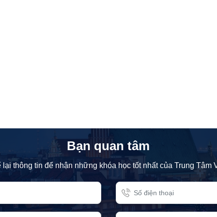
Bạn quan tâm
 lại thông tin để nhận những khóa học tốt nhất của Trung Tâm 